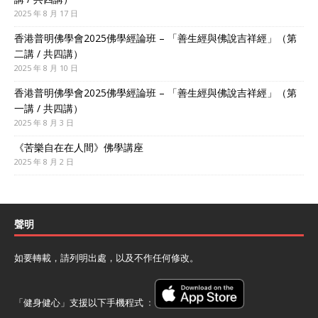
2025 年 8 月 17 日
香港普明佛學會2025佛學經論班 – 「善生經與佛說吉祥經」（第
二講 / 共四講）
2025 年 8 月 10 日
香港普明佛學會2025佛學經論班 – 「善生經與佛說吉祥經」（第
一講 / 共四講）
2025 年 8 月 3 日
《苦樂自在在人間》佛學講座
2025 年 8 月 2 日
聲明
如要轉載，請列明出處，以及不作任何修改。
「健身健心」支援以下手機程式 ﹕