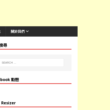
生
關於我們
搜尋
ebook 動態
 Resizer