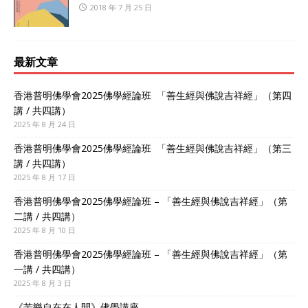
2018 年 7 月 25 日
最新文章
香港普明佛學會2025佛學經論班 「善生經與佛說吉祥經」（第四
講 / 共四講）
2025 年 8 月 24 日
香港普明佛學會2025佛學經論班 「善生經與佛說吉祥經」（第三
講 / 共四講）
2025 年 8 月 17 日
香港普明佛學會2025佛學經論班 – 「善生經與佛說吉祥經」（第
二講 / 共四講）
2025 年 8 月 10 日
香港普明佛學會2025佛學經論班 – 「善生經與佛說吉祥經」（第
一講 / 共四講）
2025 年 8 月 3 日
《苦樂自在在人間》佛學講座