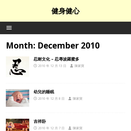
健身健心
Month:
December 2010
忍耐文化 – 忍辱波羅蜜多
2010 年 12 月 13 日
陳家寶
幼兒的睡眠
2010 年 12 月 8 日
陳家寶
吉祥卧
2010 年 12 月 7 日
陳家寶