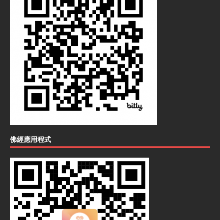
佛經應用程式