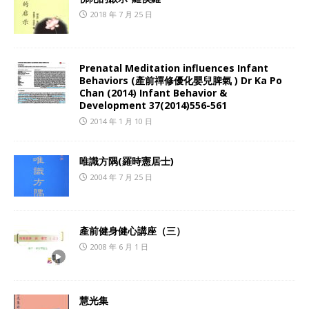
2018 年 7 月 25 日
Prenatal Meditation influences Infant
Behaviors (產前禪修優化嬰兒脾氣 ) Dr Ka Po
Chan (2014) Infant Behavior &
Development 37(2014)556-561
2014 年 1 月 10 日
唯識方隅(羅時憲居士)
2004 年 7 月 25 日
產前健身健心講座（三）
2008 年 6 月 1 日
慧光集