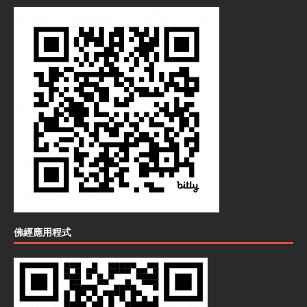
佛經應用程式