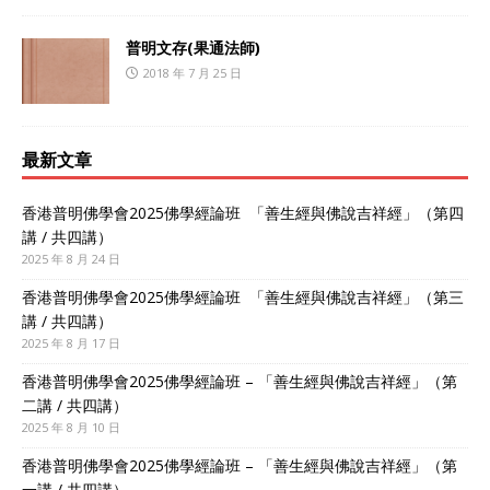
普明文存(果通法師)
2018 年 7 月 25 日
最新文章
香港普明佛學會2025佛學經論班 「善生經與佛說吉祥經」（第四
講 / 共四講）
2025 年 8 月 24 日
香港普明佛學會2025佛學經論班 「善生經與佛說吉祥經」（第三
講 / 共四講）
2025 年 8 月 17 日
香港普明佛學會2025佛學經論班 – 「善生經與佛說吉祥經」（第
二講 / 共四講）
2025 年 8 月 10 日
香港普明佛學會2025佛學經論班 – 「善生經與佛說吉祥經」（第
一講 / 共四講）