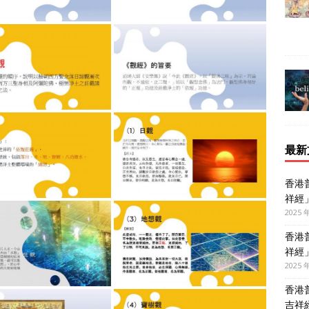
最新
香港
祥經
2025 
香港
祥經
2025 
香港
吉祥