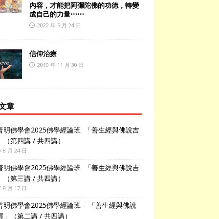
內容，才能把阿彌陀佛的功德，轉變
成自己的力量⋯⋯
2022 年 5 月 24 日
信仰治療
2010 年 11 月 30 日
文章
普明佛學會2025佛學經論班 「善生經與佛說吉
」（第四講 / 共四講）
年 8 月 24 日
普明佛學會2025佛學經論班 「善生經與佛說吉
」（第三講 / 共四講）
年 8 月 17 日
普明佛學會2025佛學經論班 – 「善生經與佛說
經」（第二講 / 共四講）