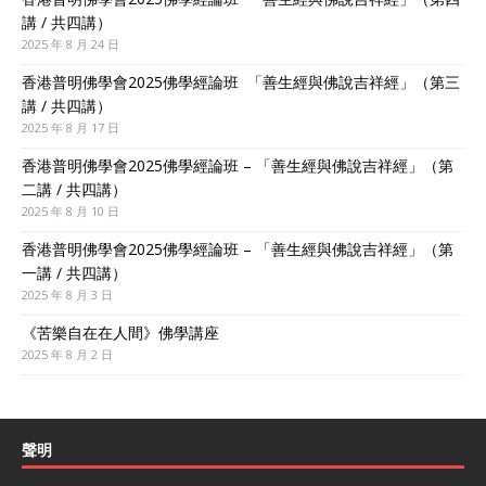
講 / 共四講）
2025 年 8 月 24 日
香港普明佛學會2025佛學經論班 「善生經與佛說吉祥經」（第三
講 / 共四講）
2025 年 8 月 17 日
香港普明佛學會2025佛學經論班 – 「善生經與佛說吉祥經」（第
二講 / 共四講）
2025 年 8 月 10 日
香港普明佛學會2025佛學經論班 – 「善生經與佛說吉祥經」（第
一講 / 共四講）
2025 年 8 月 3 日
《苦樂自在在人間》佛學講座
2025 年 8 月 2 日
聲明