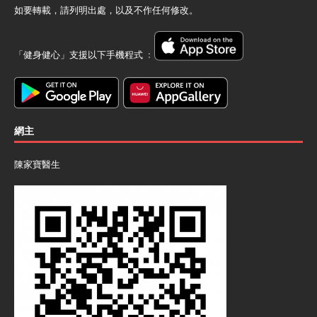
如要轉載，請列明出處，以及不作任何修改。
「健身健心」支援以下手機程式 ﹕
網主
陳家寶醫生