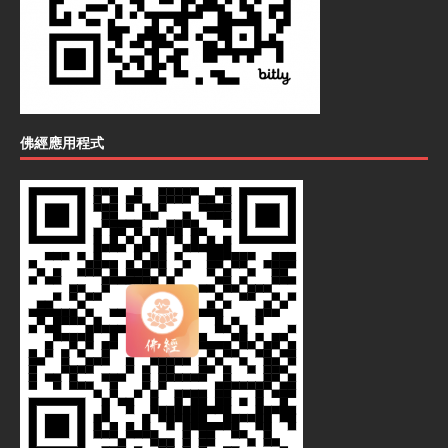
佛經應用程式