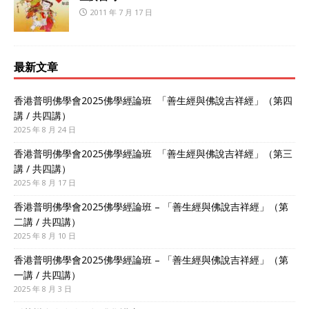
2011 年 7 月 17 日
最新文章
香港普明佛學會2025佛學經論班 「善生經與佛說吉祥經」（第四
講 / 共四講）
2025 年 8 月 24 日
香港普明佛學會2025佛學經論班 「善生經與佛說吉祥經」（第三
講 / 共四講）
2025 年 8 月 17 日
香港普明佛學會2025佛學經論班 – 「善生經與佛說吉祥經」（第
二講 / 共四講）
2025 年 8 月 10 日
香港普明佛學會2025佛學經論班 – 「善生經與佛說吉祥經」（第
一講 / 共四講）
2025 年 8 月 3 日