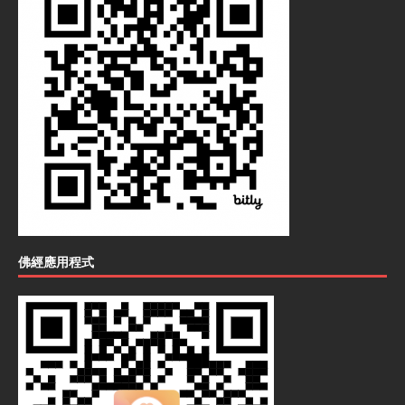
佛經應用程式