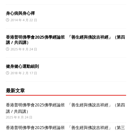
身心病與身心禪
2014 年 4 月 22 日
香港普明佛學會2025佛學經論班 「善生經與佛說吉祥經」（第四
講 / 共四講）
2025 年 8 月 24 日
健身健心運動細則
2018 年 2 月 17 日
最新文章
香港普明佛學會2025佛學經論班 「善生經與佛說吉祥經」（第四
講 / 共四講）
2025 年 8 月 24 日
香港普明佛學會2025佛學經論班 「善生經與佛說吉祥經」（第三