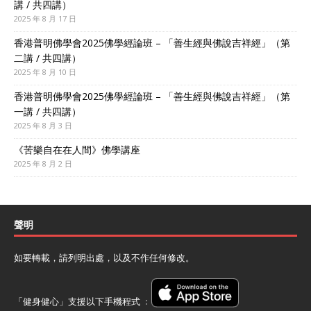
講 / 共四講）
2025 年 8 月 17 日
香港普明佛學會2025佛學經論班 – 「善生經與佛說吉祥經」（第
二講 / 共四講）
2025 年 8 月 10 日
香港普明佛學會2025佛學經論班 – 「善生經與佛說吉祥經」（第
一講 / 共四講）
2025 年 8 月 3 日
《苦樂自在在人間》佛學講座
2025 年 8 月 2 日
聲明
如要轉載，請列明出處，以及不作任何修改。
「健身健心」支援以下手機程式 ﹕