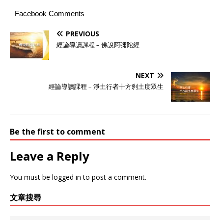
Facebook Comments
PREVIOUS
經論導讀課程 – 佛說阿彌陀經
NEXT
經論導讀課程 – 淨土行者​十方刹土度眾生
Be the first to comment
Leave a Reply
You must be
logged in
to post a comment.
文章搜尋