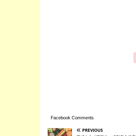
Facebook Comments
PREVIOUS