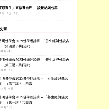
恆順眾生」來修養自己──談接納與包容
1 年 11 月 18 日
文章
普明佛學會2025佛學經論班 「善生經與佛說吉
」（第四講 / 共四講）
年 8 月 24 日
普明佛學會2025佛學經論班 「善生經與佛說吉
」（第三講 / 共四講）
年 8 月 17 日
普明佛學會2025佛學經論班 – 「善生經與佛說
經」（第二講 / 共四講）
年 8 月 10 日
普明佛學會2025佛學經論班 – 「善生經與佛說
經」（第一講 / 共四講）
年 8 月 3 日