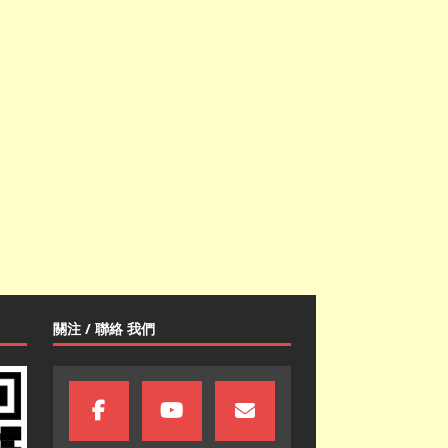
關注 / 聯絡 我們