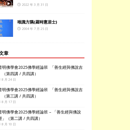
2022 年 3 月 31 日
唯識方隅(羅時憲居士)
2004 年 7 月 25 日
文章
普明佛學會2025佛學經論班 「善生經與佛說吉
」（第四講 / 共四講）
年 8 月 24 日
普明佛學會2025佛學經論班 「善生經與佛說吉
」（第三講 / 共四講）
年 8 月 17 日
普明佛學會2025佛學經論班 – 「善生經與佛說
經」（第二講 / 共四講）
年 8 月 10 日