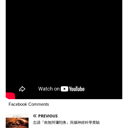
Facebook Comments
PREVIOUS
念誦『南無阿彌陀佛』與腦神經科學實驗