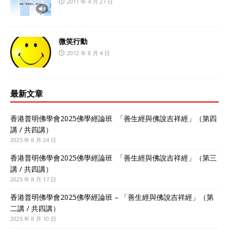
2011 年 4 月 27 日
微笑行動
2012 年 8 月 4 日
最新文章
香港普明佛學會2025佛學經論班 「善生經與佛說吉祥經」（第四
講 / 共四講）
2025 年 8 月 24 日
香港普明佛學會2025佛學經論班 「善生經與佛說吉祥經」（第三
講 / 共四講）
2025 年 8 月 17 日
香港普明佛學會2025佛學經論班 – 「善生經與佛說吉祥經」（第
二講 / 共四講）
2025 年 8 月 10 日