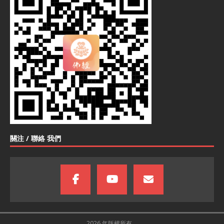
關注 / 聯絡 我們
2026 年版權所有。