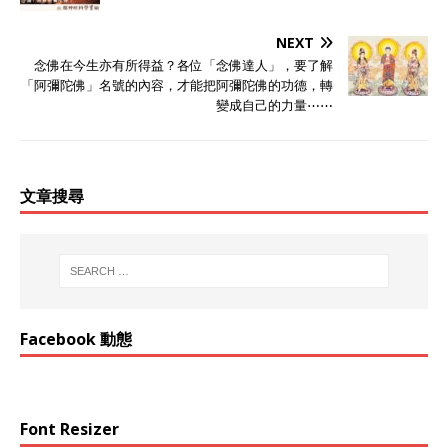
NEXT
念佛在今生亦有所得益？各位「念佛達人」，要了解
「阿彌陀佛」名號的內容，才能把阿彌陀佛的功德，轉
變成自己的力量⋯⋯
文章搜尋
Facebook 動態
Font Resizer