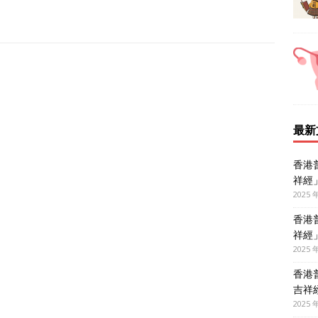
最新
香港
祥經
2025 
香港
祥經
2025 
香港
吉祥
2025 