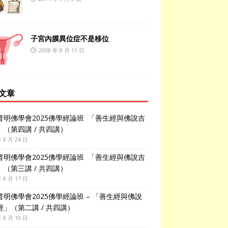
子宮內膜異位症不是移位
2008 年 8 月 11 日
文章
普明佛學會2025佛學經論班 「善生經與佛說吉
」（第四講 / 共四講）
年 8 月 24 日
普明佛學會2025佛學經論班 「善生經與佛說吉
」（第三講 / 共四講）
年 8 月 17 日
普明佛學會2025佛學經論班 – 「善生經與佛說
經」（第二講 / 共四講）
年 8 月 10 日