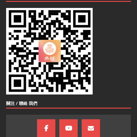
關注 / 聯絡 我們