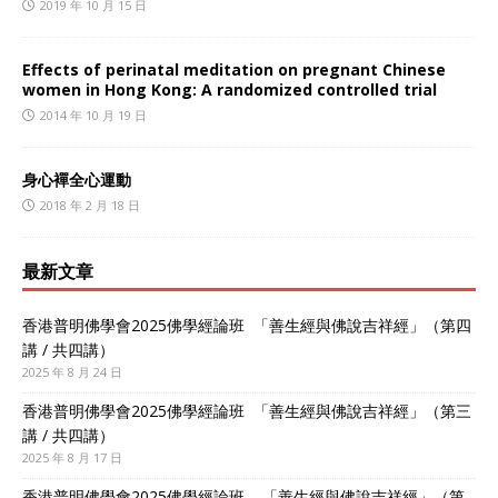
2019 年 10 月 15 日
Effects of perinatal meditation on pregnant Chinese
women in Hong Kong: A randomized controlled trial
2014 年 10 月 19 日
身心襌全心運動
2018 年 2 月 18 日
最新文章
香港普明佛學會2025佛學經論班 「善生經與佛說吉祥經」（第四
講 / 共四講）
2025 年 8 月 24 日
香港普明佛學會2025佛學經論班 「善生經與佛說吉祥經」（第三
講 / 共四講）
2025 年 8 月 17 日
香港普明佛學會2025佛學經論班 – 「善生經與佛說吉祥經」（第