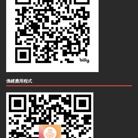
佛經應用程式