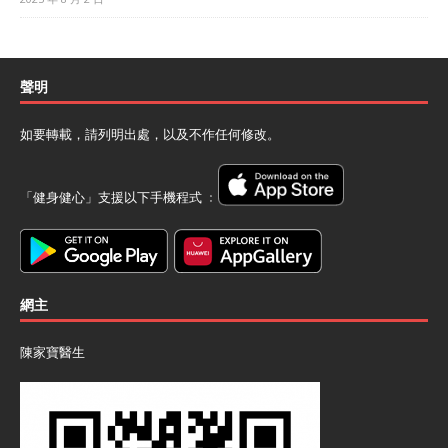
聲明
如要轉載，請列明出處，以及不作任何修改。
「健身健心」支援以下手機程式 ﹕
網主
陳家寶醫生