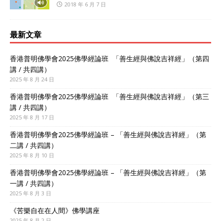
2018 年 6 月 7 日
最新文章
香港普明佛學會2025佛學經論班 「善生經與佛說吉祥經」（第四
講 / 共四講）
2025 年 8 月 24 日
香港普明佛學會2025佛學經論班 「善生經與佛說吉祥經」（第三
講 / 共四講）
2025 年 8 月 17 日
香港普明佛學會2025佛學經論班 – 「善生經與佛說吉祥經」（第
二講 / 共四講）
2025 年 8 月 10 日
香港普明佛學會2025佛學經論班 – 「善生經與佛說吉祥經」（第
一講 / 共四講）
2025 年 8 月 3 日
《苦樂自在在人間》佛學講座
2025 年 8 月 2 日