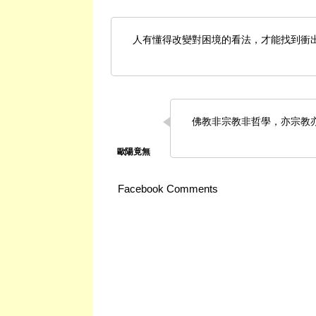
人有懂得改變對困境的看法，才能找到衝
佛教非宗教非哲學，亦宗教
Facebook Comments