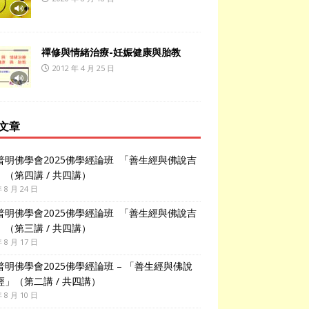
禪修與情緒治療-妊娠健康與胎教
2012 年 4 月 25 日
文章
普明佛學會2025佛學經論班 「善生經與佛說吉
」（第四講 / 共四講）
年 8 月 24 日
普明佛學會2025佛學經論班 「善生經與佛說吉
」（第三講 / 共四講）
年 8 月 17 日
普明佛學會2025佛學經論班 – 「善生經與佛說
經」（第二講 / 共四講）
年 8 月 10 日